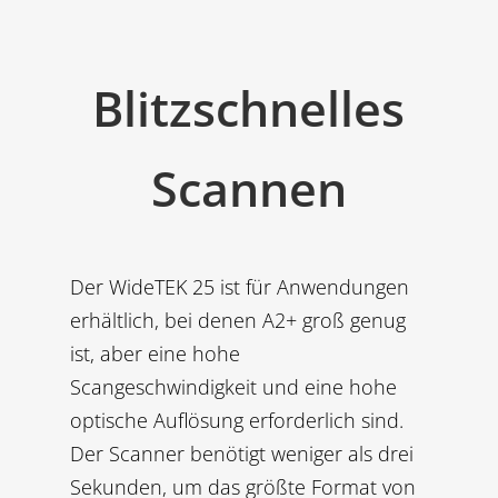
Blitzschnelles
Scannen
Der WideTEK 25 ist für Anwendungen
erhältlich, bei denen A2+ groß genug
ist, aber eine hohe
Scangeschwindigkeit und eine hohe
optische Auflösung erforderlich sind.
Der Scanner benötigt weniger als drei
Sekunden, um das größte Format von