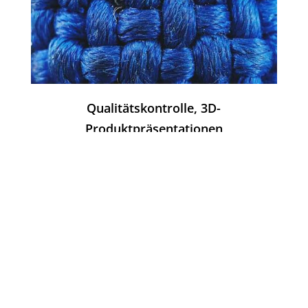
Qualitätskontrolle, 3D-
Produktpräsentationen