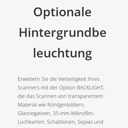
Optionale
Hintergrundbe
leuchtung
Erweitern Sie die Vielseitigkeit Ihres
Scanners mit der Option BACKLIGHT,
die das Scannen von transparentem
Material wie Röntgenbildern,
Glasnegativen, 35-mm-Mikrofilm-
Lochkarten, Schablonen, Sepias und