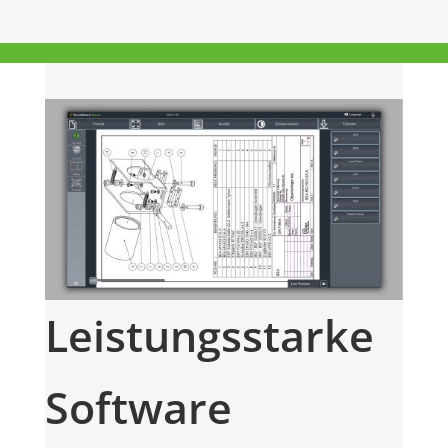
Leistungsstarke
Software