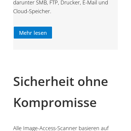
darunter SMB, FTP, Drucker, E-Mail und
Cloud-Speicher.
Mehr lesen
Sicherheit ohne
Kompromisse
Alle Image-Access-Scanner basieren auf