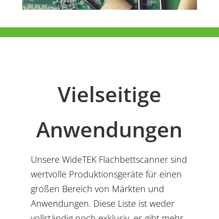
Vielseitige
Anwendungen
Unsere WideTEK Flachbettscanner sind
wertvolle Produktionsgeräte für einen
großen Bereich von Märkten und
Anwendungen. Diese Liste ist weder
vollständig noch exklusiv, es gibt mehr