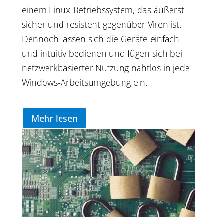
einem Linux-Betriebssystem, das äußerst
sicher und resistent gegenüber Viren ist.
Dennoch lassen sich die Geräte einfach
und intuitiv bedienen und fügen sich bei
netzwerkbasierter Nutzung nahtlos in jede
Windows-Arbeitsumgebung ein.
Mehr lesen