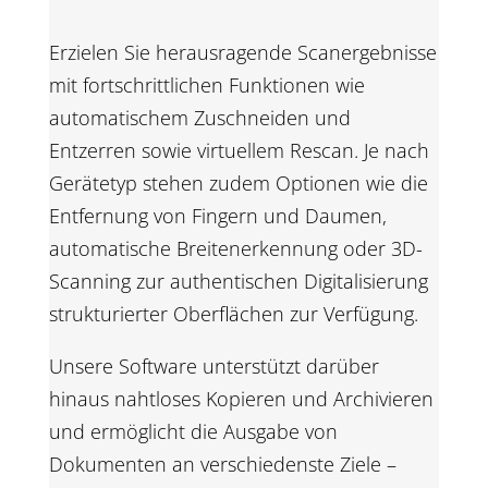
Erzielen Sie herausragende Scanergebnisse
mit fortschrittlichen Funktionen wie
automatischem Zuschneiden und
Entzerren sowie virtuellem Rescan. Je nach
Gerätetyp stehen zudem Optionen wie die
Entfernung von Fingern und Daumen,
automatische Breiten­erkennung oder 3D-
Scanning zur authentischen Digitalisierung
strukturierter Oberflächen zur Verfügung.
Unsere Software unterstützt darüber
hinaus nahtloses Kopieren und Archivieren
und ermöglicht die Ausgabe von
Dokumenten an verschiedenste Ziele –