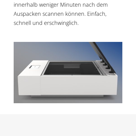
innerhalb weniger Minuten nach dem
Auspacken scannen können. Einfach,
schnell und erschwinglich.