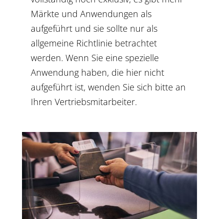
Märkte und Anwendungen als
aufgeführt und sie sollte nur als
allgemeine Richtlinie betrachtet
werden. Wenn Sie eine spezielle
Anwendung haben, die hier nicht
aufgeführt ist, wenden Sie sich bitte an
Ihren Vertriebsmitarbeiter.