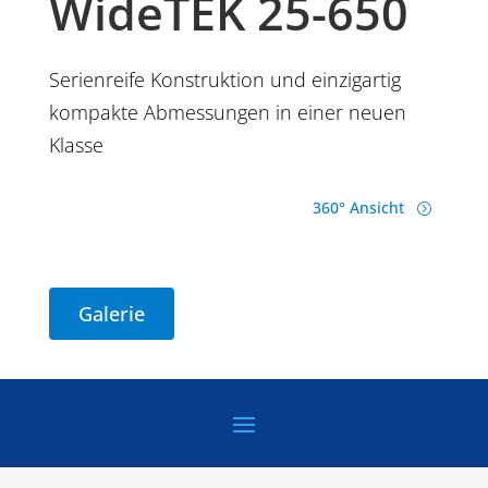
WideTEK 25-650
Serienreife Konstruktion und einzigartig
kompakte Abmessungen in einer neuen
Klasse
360° Ansicht
=
Galerie