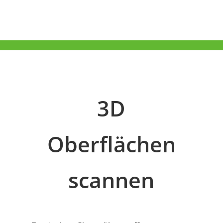
3D
Oberflächen
scannen