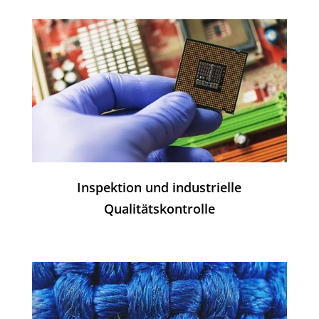
Inspektion und industrielle
Qualitätskontrolle