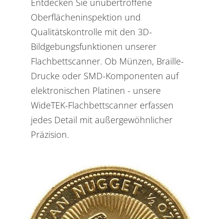
Entdecken Sie unübertroffene
Oberflächeninspektion und
Qualitätskontrolle mit den 3D-
Bildgebungsfunktionen unserer
Flachbettscanner. Ob Münzen, Braille-
Drucke oder SMD-Komponenten auf
elektronischen Platinen - unsere
WideTEK-Flachbettscanner erfassen
jedes Detail mit außergewöhnlicher
Präzision.