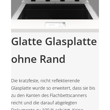
Glatte Glasplatte
ohne Rand
Die kratzfeste, nicht reflektierende
Glasplatte wurde so erweitert, dass sie bis
zu den Kanten des Flachbettscanners
reicht und die darauf abgelegten