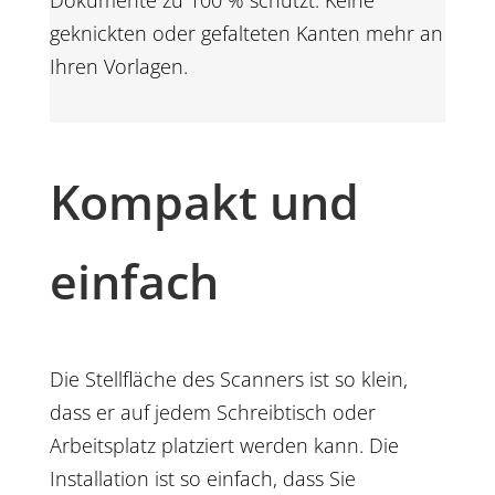
Dokumente zu 100 % schützt. Keine
geknickten oder gefalteten Kanten mehr an
Ihren Vorlagen.
Kompakt und
einfach
Die Stellfläche des Scanners ist so klein,
dass er auf jedem Schreibtisch oder
Arbeitsplatz platziert werden kann. Die
Installation ist so einfach, dass Sie