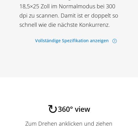
18,5×25 Zoll im Normalmodus bei 300
dpi zu scannen. Damit ist er doppelt so
schnell wie die nächste Konkurrenz.
Vollständige Spezifikation anzeigen
=
↻
360° view
Zum Drehen anklicken und ziehen