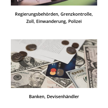
Regierungsbehörden, Grenzkontrolle,
Zoll, Einwanderung, Polizei
Banken, Devisenhändler