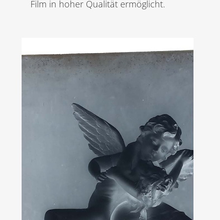
Film in hoher Qualität ermöglicht.