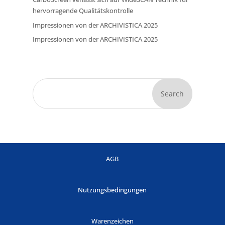
hervorragende Qualitätskontrolle
Impressionen von der ARCHIVISTICA 2025
Impressionen von der ARCHIVISTICA 2025
Search
AGB
Nutzungsbedingungen
Warenzeichen